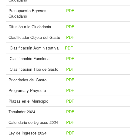
Presupuesto Egresos
PDF
Ciudadano
Difusión a la Ciudadania
PDF
Clasificador Objeto del Gasto
PDF
Clasificación Administrativa
PDF
Clasificación Funcional
PDF
Clasificación Tipo de Gasto
PDF
Prioridades del Gasto
PDF
Programa y Proyecto
PDF
Plazas en el Municipio
PDF
Tabulador 2024
PDF
Calendario de Egresos 2024
PDF
Ley de Ingresos 2024
PDF