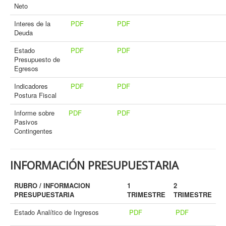
Neto
Interes de la
PDF
PDF
Deuda
Estado
PDF
PDF
Presupuesto de
Egresos
Indicadores
PDF
PDF
Postura Fiscal
Informe sobre
PDF
PDF
Pasivos
Contingentes
INFORMACIÓN PRESUPUESTARIA
RUBRO / INFORMACION
1
2
PRESUPUESTARIA
TRIMESTRE
TRIMESTRE
Estado Analítico de Ingresos
PDF
PDF