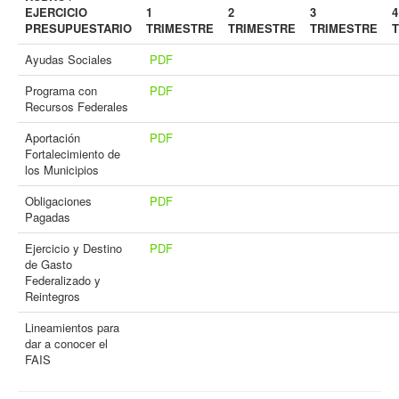
EJERCICIO
1
2
3
4
PRESUPUESTARIO
TRIMESTRE
TRIMESTRE
TRIMESTRE
Ayudas Sociales
PDF
Programa con
PDF
Recursos Federales
Aportación
PDF
Fortalecimiento de
los Municipios
Obligaciones
PDF
Pagadas
Ejercicio y Destino
PDF
de Gasto
Federalizado y
Reintegros
Lineamientos para
dar a conocer el
FAIS