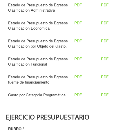
Estado de Presupuesto de Egresos
PDF
PDF
Clasificación Administrativa
Estado de Presupuesto de Egresos
PDF
PDF
Clasificación Económica
Estado de Presupuesto de Egresos
PDF
PDF
Clasificación por Objeto del Gasto.
Estado de Presupuesto de Egresos
PDF
PDF
Clasificación Funcional
Estado de Presupuesto de Egresos
PDF
PDF
fuente de financiamiento
Gasto por Categoría Programática
PDF
PDF
EJERCICIO PRESUPUESTARIO
RUBRO /